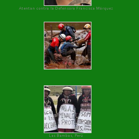
Atentan contra la Defensora Francisca Márquez
Las Bambas, Perú