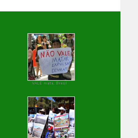
VALE mata, Brasil