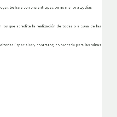
ugar. Se hará con una anticipación no menor a 15 días,
los que acredite la realización de todas o alguna de las
sitorias Especiales y contratos; no procede para las minas