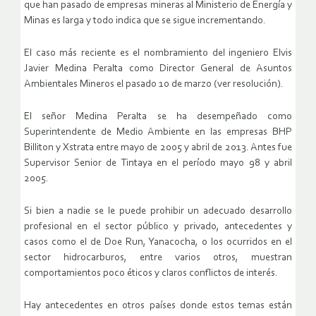
que han pasado de empresas mineras al Ministerio de Energía y
Minas es larga y todo indica que se sigue incrementando.
El caso más reciente es el nombramiento del ingeniero Elvis
Javier Medina Peralta como Director General de Asuntos
Ambientales Mineros el pasado 10 de marzo (ver resolución).
El señor Medina Peralta se ha desempeñado como
Superintendente de Medio Ambiente en las empresas BHP
Billiton y Xstrata entre mayo de 2005 y abril de 2013. Antes fue
Supervisor Senior de Tintaya en el período mayo 98 y abril
2005.
Si bien a nadie se le puede prohibir un adecuado desarrollo
profesional en el sector público y privado, antecedentes y
casos como el de Doe Run, Yanacocha, o los ocurridos en el
sector hidrocarburos, entre varios otros, muestran
comportamientos poco éticos y claros conflictos de interés.
Hay antecedentes en otros países donde estos temas están