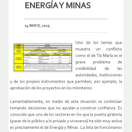
ENERGÍA Y MINAS
14 MAYO, 2015
Uno de los temas que
muestra un conflicto
como el de Tía María es el
grave problema de
credibilidad de las
autoridades, instituciones
y de los propios instrumentos que permiten, por ejemplo, la
aprobación de los proyectos en los ministerios.
Lamentablemente, en medio de esta situación se continúan
tomando decisiones que no ayudan a construir confianza. Es
conocido que uno de los sectores en los que la puerta giratoria
(pasar de lo público a lo privado y viceversa) ha sido muy activa
es precisamente el de Energía y Minas. La lista de funcionarios