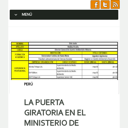
MENÚ
SALTAR AL CONTENIDO.
PERÚ
LA PUERTA
GIRATORIA EN EL
MINISTERIO DE