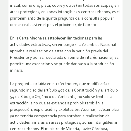
metal, como oro, plata, cobre y otros) en todas sus etapas, en
áreas protegidas, en zonas intangibles y centros urbanos, es el
planteamiento de la quinta pregunta de la consulta popular
que se realizará en el país el próximo 4 de febrero.
En la Carta Magna se establecen limitaciones para las
actividades extractivas, sin embargo si la Asamblea Nacional
aprueba la realización de estas con la petición previa del
Presidente y por ser declarada un tema de interés nacional, se
permite una excepción y se puede dar paso a la producción
minera.
La pregunta incluida en el referéndum, que modificaría el
segundo inciso del artículo 407 de la Constitución y el artículo
54 del Código Orgánico del Ambiente, no solo se limita a la
extracción, sino que se extiende a prohibir también la
prospección, exploración y explotación. Además, la Asamblea
ya no tendría competencia para aprobar la realización de
actividades mineras en áreas protegidas, zonas intangibles ni
centros urbanos. El ministro de Minería, Javier Córdova,