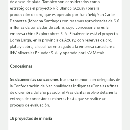
de onzas de plata. También son considerados como
estratégicos el proyecto Río Blanco (Azuay) para la
producción de oro, que es operado por Junefield; San Carlos
Panantza (Morona Santiago) con reservas aproximadas de 6,6
millones de toneladas de cobre, cuyo concesionario es la
empresa china Explorcobres S. A. Finalmente está el proyecto
Loma Larga, en la provincia de Azuay, con reservas de oro,
plata y cobre, el cual fue entregado a la empresa canadiense
INV Minerales Ecuador S. A. y operado por INV Metals.
Concesiones
Se detienen las concesiones
Tras una reunión con delegados de
la Confederación de Nacionalidades Indígenas (Conaie) a fines
de diciembre del año pasado, el Presidente resolvió detener la
entrega de concesiones mineras hasta que se realice un
proceso de evaluación.
18 proyectos de minería