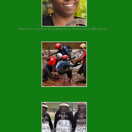
Atentan contra la Defensora Francisca Márquez