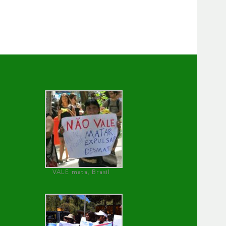
VALE mata, Brasil