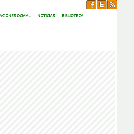
CACIONES OCMAL
NOTICIAS
BIBLIOTECA