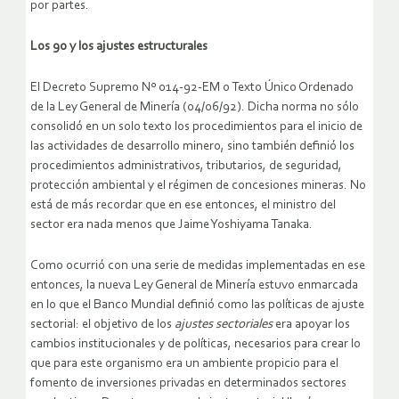
por partes.
Los 90 y los ajustes estructurales
El Decreto Supremo Nº 014-92-EM o Texto Único Ordenado
de la Ley General de Minería (04/06/92). Dicha norma no sólo
consolidó en un solo texto los procedimientos para el inicio de
las actividades de desarrollo minero, sino también definió los
procedimientos administrativos, tributarios, de seguridad,
protección ambiental y el régimen de concesiones mineras. No
está de más recordar que en ese entonces, el ministro del
sector era nada menos que Jaime Yoshiyama Tanaka.
Como ocurrió con una serie de medidas implementadas en ese
entonces, la nueva Ley General de Minería estuvo enmarcada
en lo que el Banco Mundial definió como las políticas de ajuste
sectorial: el objetivo de los
ajustes sectoriales
era apoyar los
cambios institucionales y de políticas, necesarios para crear lo
que para este organismo era un ambiente propicio para el
fomento de inversiones privadas en determinados sectores