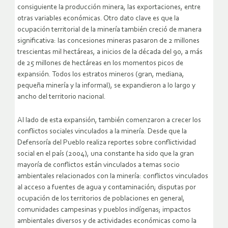
consiguiente la producción minera, las exportaciones, entre
otras variables económicas. Otro dato clave es que la
ocupación territorial de la minería también creció de manera
significativa: las concesiones mineras pasaron de 2 millones
trescientas mil hectáreas, a inicios de la década del 90, a más
de 25 millones de hectáreas en los momentos picos de
expansión. Todos los estratos mineros (gran, mediana,
pequeña minería y la informal), se expandieron a lo largo y
ancho del territorio nacional.
Al lado de esta expansión, también comenzaron a crecer los
conflictos sociales vinculados a la minería. Desde que la
Defensoría del Pueblo realiza reportes sobre conflictividad
social en el país (2004), una constante ha sido que la gran
mayoría de conflictos están vinculados a temas socio
ambientales relacionados con la minería: conflictos vinculados
al acceso a fuentes de agua y contaminación; disputas por
ocupación de los territorios de poblaciones en general,
comunidades campesinas y pueblos indígenas; impactos
ambientales diversos y de actividades económicas como la