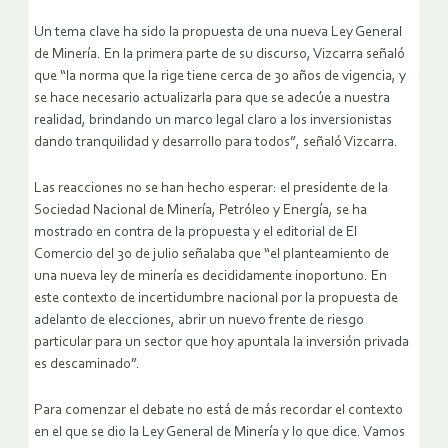
Un tema clave ha sido la propuesta de una nueva Ley General
de Minería. En la primera parte de su discurso, Vizcarra señaló
que “la norma que la rige tiene cerca de 30 años de vigencia, y
se hace necesario actualizarla para que se adecúe a nuestra
realidad, brindando un marco legal claro a los inversionistas
dando tranquilidad y desarrollo para todos”, señaló Vizcarra.
Las reacciones no se han hecho esperar: el presidente de la
Sociedad Nacional de Minería, Petróleo y Energía, se ha
mostrado en contra de la propuesta y el editorial de El
Comercio del 30 de julio señalaba que “el planteamiento de
una nueva ley de minería es decididamente inoportuno. En
este contexto de incertidumbre nacional por la propuesta de
adelanto de elecciones, abrir un nuevo frente de riesgo
particular para un sector que hoy apuntala la inversión privada
es descaminado”.
Para comenzar el debate no está de más recordar el contexto
en el que se dio la Ley General de Minería y lo que dice. Vamos