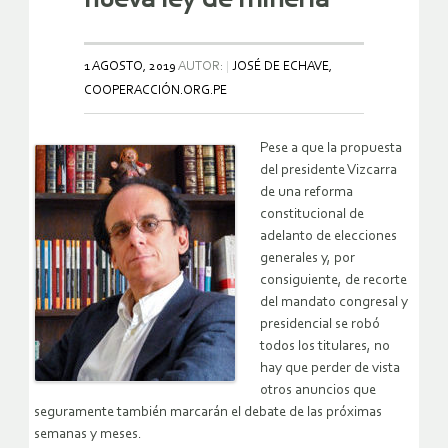
1 AGOSTO, 2019
AUTOR:
JOSÉ DE ECHAVE,
COOPERACCIÓN.ORG.PE
Pese a que la propuesta
del presidente Vizcarra
de una reforma
constitucional de
adelanto de elecciones
generales y, por
consiguiente, de recorte
del mandato congresal y
presidencial se robó
todos los titulares, no
hay que perder de vista
otros anuncios que
seguramente también marcarán el debate de las próximas
semanas y meses.