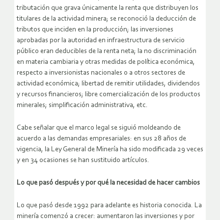
tributación que grava únicamente la renta que distribuyen los
titulares de la actividad minera; se reconoció la deducción de
tributos que inciden en la producción; las inversiones
aprobadas por la autoridad en infraestructura de servicio
público eran deducibles de la renta neta; la no discriminación
en materia cambiaria y otras medidas de política económica,
respecto a inversionistas nacionales o a otros sectores de
actividad económica; libertad de remitir utilidades, dividendos
y recursos financieros; libre comercialización de los productos
minerales; simplificación administrativa, etc.
Cabe señalar que el marco legal se siguió moldeando de
acuerdo a las demandas empresariales: en sus 28 años de
vigencia, la Ley General de Minería ha sido modificada 29 veces
y en 34 ocasiones se han sustituido artículos.
Lo que pasó después y por qué la necesidad de hacer cambios
Lo que pasó desde 1992 para adelante es historia conocida. La
minería comenzó a crecer: aumentaron las inversiones y por