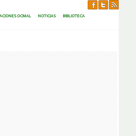
CACIONES OCMAL
NOTICIAS
BIBLIOTECA