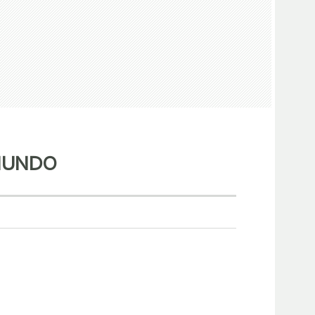
 MUNDO