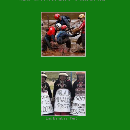
Las Bambas, Perú