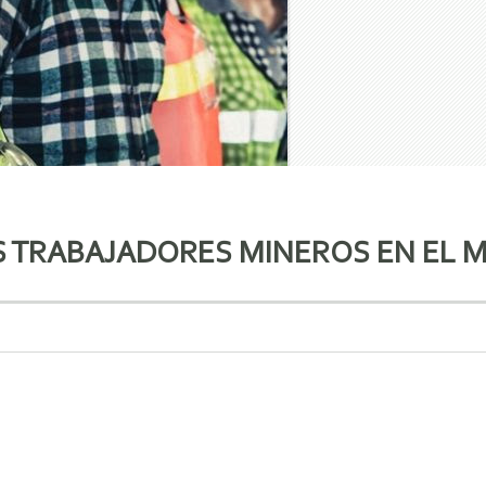
S TRABAJADORES MINEROS EN EL