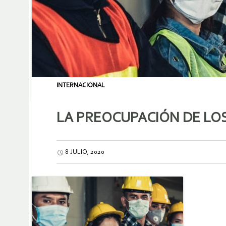
INTERNACIONAL
LA PREOCUPACIÓN DE LO
8 JULIO, 2020