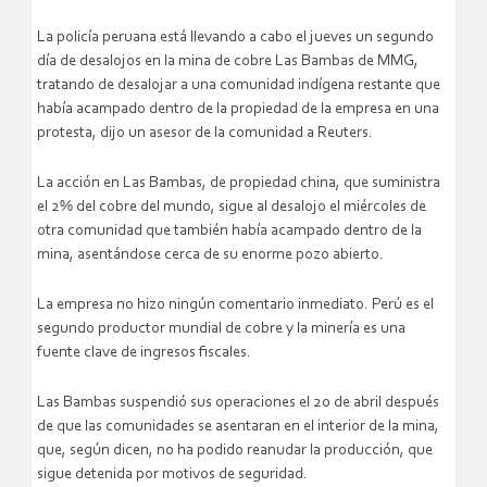
La policía peruana está llevando a cabo el jueves un segundo
día de desalojos en la mina de cobre Las Bambas de MMG,
tratando de desalojar a una comunidad indígena restante que
había acampado dentro de la propiedad de la empresa en una
protesta, dijo un asesor de la comunidad a Reuters.
La acción en Las Bambas, de propiedad china, que suministra
el 2% del cobre del mundo, sigue al desalojo el miércoles de
otra comunidad que también había acampado dentro de la
mina, asentándose cerca de su enorme pozo abierto.
La empresa no hizo ningún comentario inmediato. Perú es el
segundo productor mundial de cobre y la minería es una
fuente clave de ingresos fiscales.
Las Bambas suspendió sus operaciones el 20 de abril después
de que las comunidades se asentaran en el interior de la mina,
que, según dicen, no ha podido reanudar la producción, que
sigue detenida por motivos de seguridad.