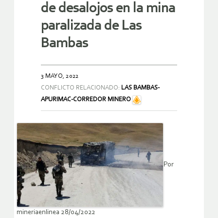
de desalojos en la mina
paralizada de Las
Bambas
3 MAYO, 2022
CONFLICTO RELACIONADO:
LAS BAMBAS-
APURIMAC-CORREDOR MINERO
Por
mineriaenlinea 28/04/2022