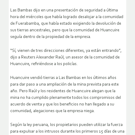
Las Bambas dijo en una presentación de seguridad a última
hora del miércoles que había logrado desalojar a la comunidad
de Fuerabamba, que había estado exigiendo la devolución de
sus tierras ancestrales, pero que la comunidad de Huancuire
seguía dentro de la propiedad de la empresa.
“Sí, vienen de tres direcciones diferentes, ya están entrando”,
dijo a Reuters Alexander Raúl, un asesor de la comunidad de
Huancuire, refiriéndose a los policías.
Huancuire vendió tierras a Las Bambas en los últimos años
para dar paso a una ampliación de la mina prevista para este
año. Pero Raúl y los residentes de Huancuire alegan que la
mina no ha cumplido plenamente todos los compromisos del
acuerdo de venta y que los beneficios no han llegado a su
comunidad, alegaciones que la empresa niega.
Según la ley peruana, los propietarios pueden utilizar la fuerza
para expulsar a los intrusos durante los primeros 15 días de una