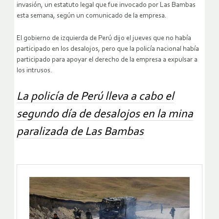
invasión, un estatuto legal que fue invocado por Las Bambas
esta semana, según un comunicado de la empresa.
El gobierno de izquierda de Perú dijo el jueves que no había
participado en los desalojos, pero que la policía nacional había
participado para apoyar el derecho de la empresa a expulsar a
los intrusos.
La policía de Perú lleva a cabo el
segundo día de desalojos en la mina
paralizada de Las Bambas