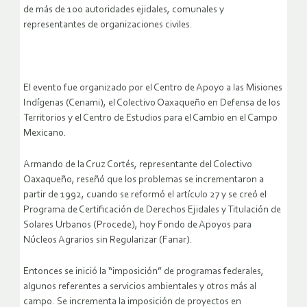
de más de 100 autoridades ejidales, comunales y
representantes de organizaciones civiles.
El evento fue organizado por el Centro de Apoyo a las Misiones
Indígenas (Cenami), el Colectivo Oaxaqueño en Defensa de los
Territorios y el Centro de Estudios para el Cambio en el Campo
Mexicano.
Armando de la Cruz Cortés, representante del Colectivo
Oaxaqueño, reseñó que los problemas se incrementaron a
partir de 1992, cuando se reformó el artículo 27 y se creó el
Programa de Certificación de Derechos Ejidales y Titulación de
Solares Urbanos (Procede), hoy Fondo de Apoyos para
Núcleos Agrarios sin Regularizar (Fanar).
Entonces se inició la “imposición” de programas federales,
algunos referentes a servicios ambientales y otros más al
campo. Se incrementa la imposición de proyectos en