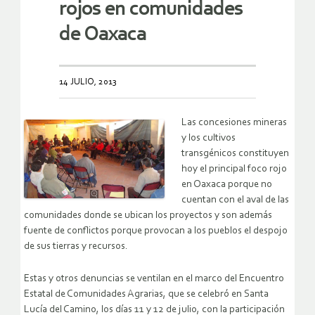
rojos en comunidades
de Oaxaca
14 JULIO, 2013
Las concesiones mineras
y los cultivos
transgénicos constituyen
hoy el principal foco rojo
en Oaxaca porque no
cuentan con el aval de las
comunidades donde se ubican los proyectos y son además
fuente de conflictos porque provocan a los pueblos el despojo
de sus tierras y recursos.
Estas y otros denuncias se ventilan en el marco del Encuentro
Estatal de Comunidades Agrarias, que se celebró en Santa
Lucía del Camino, los días 11 y 12 de julio, con la participación