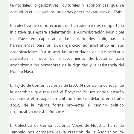
territoriales, organizativas, culturales y económicas que se
adelantan en los pueblos indígenas y sectores sociales del País.
El colectivo de comunicación de Tierradentro nos comparte la
iniciativa que estará adelantando la Administración Municipal
de Páez en capacitar a las autoridades indígenas en
herramientas para un buen ejercicio administrativo en sus
organizaciones. Así mismo las autoridades de este territorio
adelantan el ritual de refrescamiento de bastones para
armonizar a los portadores de la dignidad y la resistencia del
Pueblo Nasa.
El Tejido de Comunicaciones de la ACIN nos dan a conocer de
la Asamblea que realizará el Proyecto Yulucx donde estarán
evaluando el trabajo comunitario que se adelantó en el año
2015, de la misma forma proyectar el camino político
organizativo de este año 2016.
El Colectivo de Comunicaciones Voces de Nuestra Tierra de
Jambalo nos comparte de la creación de la Asociación de