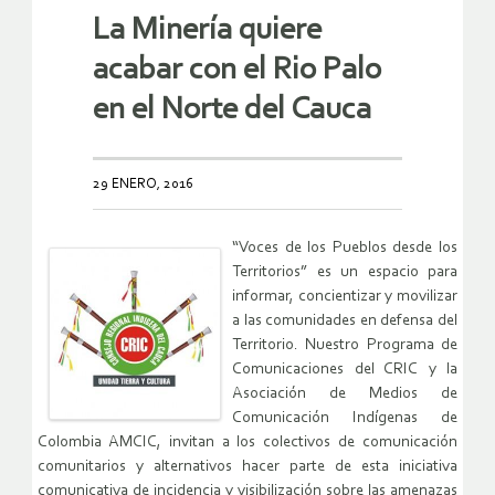
La Minería quiere
acabar con el Rio Palo
en el Norte del Cauca
29 ENERO, 2016
“Voces de los Pueblos desde los
Territorios” es un espacio para
informar, concientizar y movilizar
a las comunidades en defensa del
Territorio. Nuestro Programa de
Comunicaciones del CRIC y la
Asociación de Medios de
Comunicación Indígenas de
Colombia AMCIC, invitan a los colectivos de comunicación
comunitarios y alternativos hacer parte de esta iniciativa
comunicativa de incidencia y visibilización sobre las amenazas