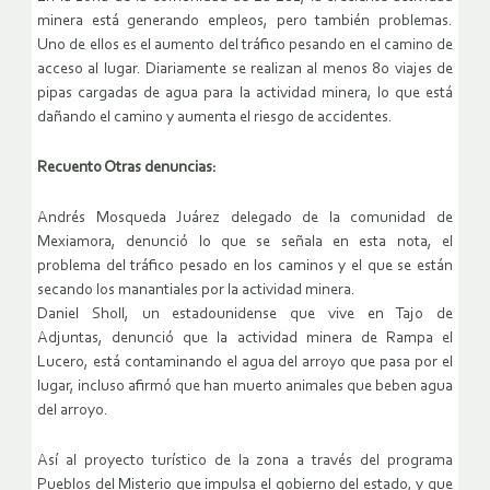
minera está generando empleos, pero también problemas.
Uno de ellos es el aumento del tráfico pesando en el camino de
acceso al lugar. Diariamente se realizan al menos 80 viajes de
pipas cargadas de agua para la actividad minera, lo que está
dañando el camino y aumenta el riesgo de accidentes.
Recuento Otras denuncias:
Andrés Mosqueda Juárez delegado de la comunidad de
Mexiamora, denunció lo que se señala en esta nota, el
problema del tráfico pesado en los caminos y el que se están
secando los manantiales por la actividad minera.
Daniel Sholl, un estadounidense que vive en Tajo de
Adjuntas, denunció que la actividad minera de Rampa el
Lucero, está contaminando el agua del arroyo que pasa por el
lugar, incluso afirmó que han muerto animales que beben agua
del arroyo.
Así al proyecto turístico de la zona a través del programa
Pueblos del Misterio que impulsa el gobierno del estado, y que