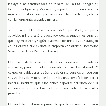
incluye a las comunidades de Mineral de La Luz, Sangre de
Cristo, San Ignacio y Mexiamora, y por lo que se invirtió en la
reparación del camino que comunica Silao con la Luz, choca
con la floreciente actividad minera.
Al problema del tráfico pesado habría que añadir, el que la
actividad minera está provocando que se sequen los veneros
que hay en la zona, según lo afirman los mineros que trabajan
en los ductos que explota la empresa canadiense Endeavuor
Silver, Bolañitos y Rampa El Lucero.
El impacto de la extracción de recursos naturales no solo es
ambiental; pues los conflictos sociales también han aflorado. Y
es que los pobladores de Sangre de Cristo consideran que son
sus vecinos de Mineral de La Luz los más beneficiados por la
minería, mientras que ellos deben soportar deterioro de sus
caminos y las molestias del paso constante de vehículos
pesados.
El conflicto continua a pesar de que la minera ha tomado