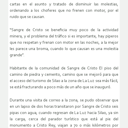
cartas en el asunto y tratado de disminuir las molestias,
ordenando a los choferes que no frenen con motor, por el
ruido que se causan.
“Sangre de Cristo se beneficia muy poco de la actividad
minera, y el problema del tráfico si es importante, hay piperos
que no respetan y frenan con motor en las noches, a la mejor
les parece una broma, cuando lo que causan es una molestia
grande”.
Habitante de la comunidad de Sangre de Cristo El piso del
camino de piedra y cemento, camino que se mejoró para que
el acceso del turismo de Silao a la zona de La Luz sea más fácil,
se está fracturando a poco más de un año que se inauguró.
Durante una visita de correo a la zona, se pudo observar que
en un lapso de dos horas transitaron por Sangre de Cristo seis
pipas con agua; cuando regresan de La Luz hacia Silao, ya sin
la carga, cerca del parador turístico que está al pie del
monumento a Cristo Rey, viajan a 70 o más kilómetros por