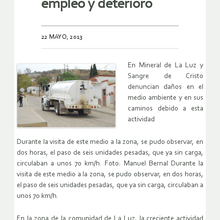
empleo y deterioro
22 MAYO, 2013
En Mineral de La Luz y
Sangre de Cristo
denuncian daños en el
medio ambiente y en sus
caminos debido a esta
actividad
Durante la visita de este medio a la zona, se pudo observar, en
dos horas, el paso de seis unidades pesadas, que ya sin carga,
circulaban a unos 70 km/h. Foto: Manuel Bernal Durante la
visita de este medio a la zona, se pudo observar, en dos horas,
el paso de seis unidades pesadas, que ya sin carga, circulaban a
unos 70 km/h.
En la zona de la comunidad de La Luz, la creciente actividad