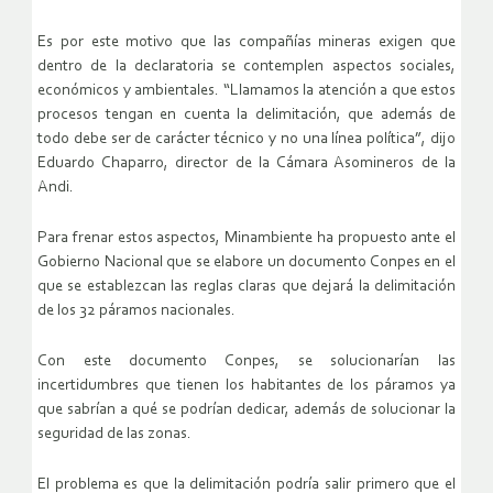
Es por este motivo que las compañías mineras exigen que
dentro de la declaratoria se contemplen aspectos sociales,
económicos y ambientales. “Llamamos la atención a que estos
procesos tengan en cuenta la delimitación, que además de
todo debe ser de carácter técnico y no una línea política”, dijo
Eduardo Chaparro, director de la Cámara Asomineros de la
Andi.
Para frenar estos aspectos, Minambiente ha propuesto ante el
Gobierno Nacional que se elabore un documento Conpes en el
que se establezcan las reglas claras que dejará la delimitación
de los 32 páramos nacionales.
Con este documento Conpes, se solucionarían las
incertidumbres que tienen los habitantes de los páramos ya
que sabrían a qué se podrían dedicar, además de solucionar la
seguridad de las zonas.
El problema es que la delimitación podría salir primero que el