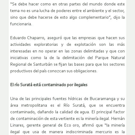
“Se debe hacer como en otras partes del mundo donde este
tema no es una lucha de poderes entre el ambiente y el sector,
sino que debe hacerse de esto algo complementario”, dijo la
funcionaria.
Eduardo Chaparro, aseguró que las empresas que hacen sus
actividades exploratorias y de explotación son las más
interesadas en no operar en las zonas delimitadas y que con
iniciativas como la de la delimitación del Parque Natural
Regional de Santurbán se fijan las bases para que los sectores
productivos del país conozcan sus obligaciones.
El río Suratá está contaminado por ilegales
Una de las principales fuentes hídricas de Bucaramanga y su
área metropolitana es el Río Suratá, que se encuentra
contaminado, dañando la calidad de agua. El principal factor
de contaminación de esta vertiente es la minería ilegal. Hernán
Linares, gerente general de Eco oro, afirmó que “la minería
ilegal que usa de manera indiscriminada mercurio es la