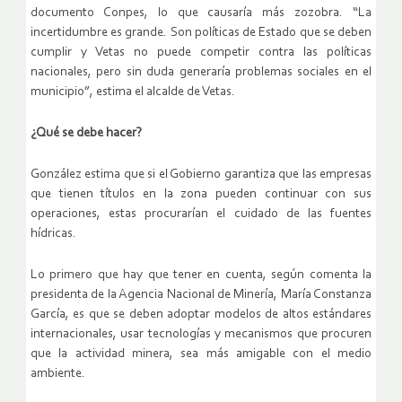
documento Conpes, lo que causaría más zozobra. “La
incertidumbre es grande. Son políticas de Estado que se deben
cumplir y Vetas no puede competir contra las políticas
nacionales, pero sin duda generaría problemas sociales en el
municipio”, estima el alcalde de Vetas.
¿Qué se debe hacer?
González estima que si el Gobierno garantiza que las empresas
que tienen títulos en la zona pueden continuar con sus
operaciones, estas procurarían el cuidado de las fuentes
hídricas.
Lo primero que hay que tener en cuenta, según comenta la
presidenta de la Agencia Nacional de Minería, María Constanza
García, es que se deben adoptar modelos de altos estándares
internacionales, usar tecnologías y mecanismos que procuren
que la actividad minera, sea más amigable con el medio
ambiente.