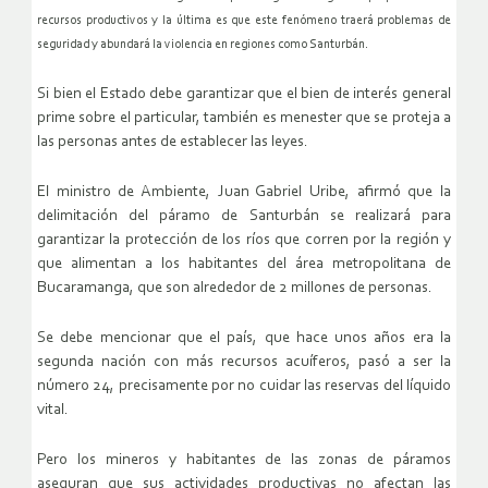
recursos productivos y la última es que este fenómeno traerá problemas de
seguridad y abundará la violencia en regiones como Santurbán.
Si bien el Estado debe garantizar que el bien de interés general
prime sobre el particular, también es menester que se proteja a
las personas antes de establecer las leyes.
El ministro de Ambiente, Juan Gabriel Uribe, afirmó que la
delimitación del páramo de Santurbán se realizará para
garantizar la protección de los ríos que corren por la región y
que alimentan a los habitantes del área metropolitana de
Bucaramanga, que son alrededor de 2 millones de personas.
Se debe mencionar que el país, que hace unos años era la
segunda nación con más recursos acuíferos, pasó a ser la
número 24, precisamente por no cuidar las reservas del líquido
vital.
Pero los mineros y habitantes de las zonas de páramos
aseguran que sus actividades productivas no afectan las