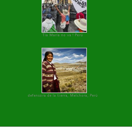
Tía María no va ! Perú
defensora de la tierra, Melchora, Perú