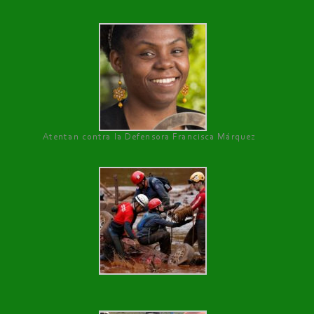
Atentan contra la Defensora Francisca Márquez