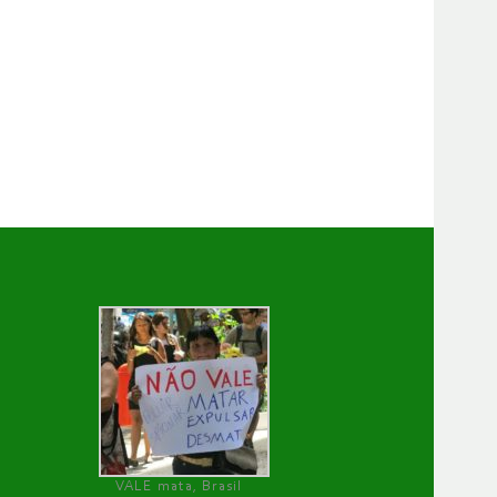
VALE mata, Brasil