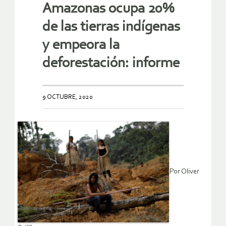
Amazonas ocupa 20%
de las tierras indígenas
y empeora la
deforestación: informe
9 OCTUBRE, 2020
Por Oliver