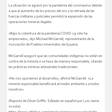
La situación se agravó por la pandemia del coronavirus debido
a que el aumento de los precios del oro y la retirada de las
fuerzas militares y policiales permitió la expansión de las
operaciones mineras ilegales.
«Bajo la cobertura de la pandemia COVID-19 sólo ha
empeorado», dijo Michael McGarrell, representante de la
Asociación de Pueblos Amerindios de Guyana.
McGarrell aseguró que las comunidades indígenas no están en
contra de la minería si se hace de manera responsable, citando
las prácticas mineras artesanales tradicionales.
«No nos oponemos al desarrollo», afirmó McGarrell. «La
minería responsable beneficiará al medio ambiente y a todos
nosotros».
(Reporte de Oliver Griffin. Editado en español por Luis Jaime
Acosta)