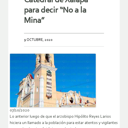
Catedral de Xalapa
para decir “No a la
Mina”
9 OCTUBRE, 2020
07/10/2020
Lo anterior luego de que el arzobispo Hipólito Reyes Larios
hiciera un llamado a la población para estar atentos y vigilantes