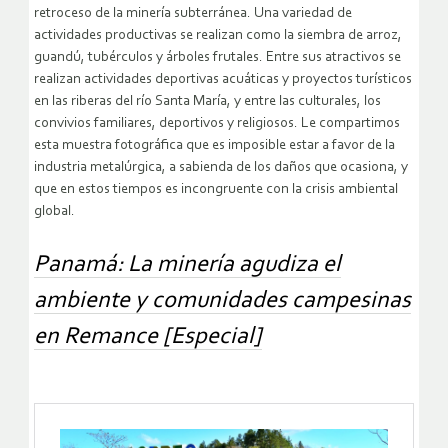
retroceso de la minería subterránea. Una variedad de
actividades productivas se realizan como la siembra de arroz,
guandú, tubérculos y árboles frutales. Entre sus atractivos se
realizan actividades deportivas acuáticas y proyectos turísticos
en las riberas del río Santa María, y entre las culturales, los
convivios familiares, deportivos y religiosos. Le compartimos
esta muestra fotográfica que es imposible estar a favor de la
industria metalúrgica, a sabienda de los daños que ocasiona, y
que en estos tiempos es incongruente con la crisis ambiental
global.
Panamá: La minería agudiza el
ambiente y comunidades campesinas
en Remance [Especial]