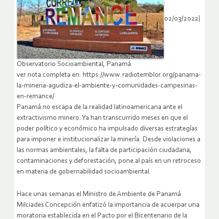
02/03/2022|
Observatorio Socioambiental, Panamá
ver nota completa en: https://www.radiotemblor.org/panama-
la-mineria-agudiza-el-ambiente-y-comunidades-campesinas-
en-remance/
Panamá no escapa de la realidad latinoamericana ante el
extractivismo minero. Ya han transcurrido meses en que el
poder político y económico ha impulsado diversas estrategías
para imponer e institucionalizar la minería. Desde violaciones a
las normas ambientales, la falta de participación ciudadana,
contaminaciones y deforestación, pone al país en un retroceso
en materia de gobernabilidad socioambiental.
Hace unas semanas el Ministro de Ambiente de Panamá
Milciades Concepción enfatizó la importancia de acuerpar una
moratoria establecida en el Pacto por el Bicentenario de la