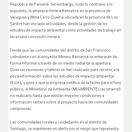
República de Panamá. Sin embargo, todo lo contrario a lo
expuesto, la empresa minera Remance en la provincia de
Veraguas y Mina Cerro Quema ubicada en la provincia de Los
Santos han iniciado actividades, desde la gestión de los
estudios de impacto ambiental como actividades de trabajo en
las propia concesión minera.
Desde que las comunidades del distrito de San Francisco
colindante con el proyecto Minero Remance se enteraran de
forma informal a través de un medio radial de la apertura.
Diversas reuniones y talleres se han realizado para recurrir a la
poca información sobre los estudios de impacto ambiental
(EsIA), y pese a que la empresa notificó de la fecha para el foro
público, el Ministerio de Ambiente (MIAMBIENTE) recomendó
no realizarlo hasta que existan mejores condiciones e
información certera sobre el proyecto hacia las comunidades
campesinas.
Las comunidades rurales y ciudadanos en el distrito de
Santiago, se mantienen en alerta por el riesgo que representa