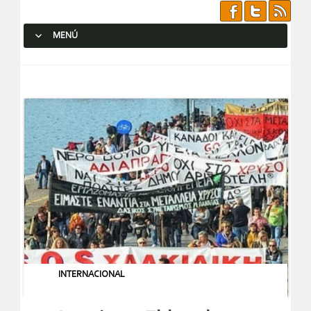
MENÚ
SALTAR AL CONTENIDO.
INTERNACIONAL