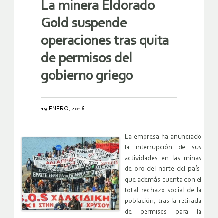
La minera Eldorado
Gold suspende
operaciones tras quita
de permisos del
gobierno griego
19 ENERO, 2016
La empresa ha anunciado
la interrupción de sus
actividades en las minas
de oro del norte del país,
que además cuenta con el
total rechazo social de la
población, tras la retirada
de permisos para la