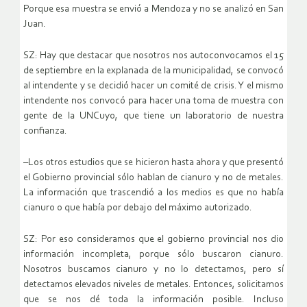
Porque esa muestra se envió a Mendoza y no se analizó en San
Juan.
SZ: Hay que destacar que nosotros nos autoconvocamos el 15
de septiembre en la explanada de la municipalidad, se convocó
al intendente y se decidió hacer un comité de crisis. Y el mismo
intendente nos convocó para hacer una toma de muestra con
gente de la UNCuyo, que tiene un laboratorio de nuestra
confianza.
–Los otros estudios que se hicieron hasta ahora y que presentó
el Gobierno provincial sólo hablan de cianuro y no de metales.
La información que trascendió a los medios es que no había
cianuro o que había por debajo del máximo autorizado.
SZ: Por eso consideramos que el gobierno provincial nos dio
información incompleta, porque sólo buscaron cianuro.
Nosotros buscamos cianuro y no lo detectamos, pero sí
detectamos elevados niveles de metales. Entonces, solicitamos
que se nos dé toda la información posible. Incluso