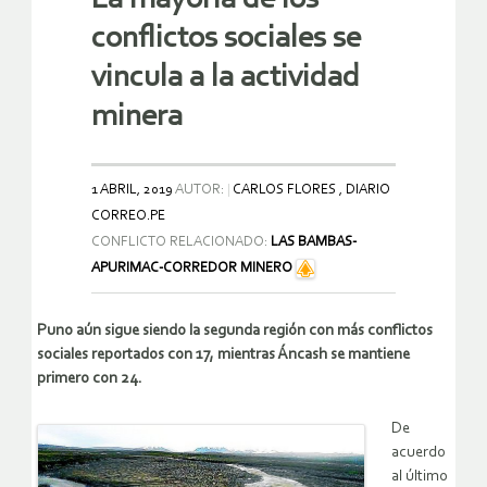
conflictos sociales se
vincula a la actividad
minera
1 ABRIL, 2019
AUTOR:
CARLOS FLORES , DIARIO
CORREO.PE
CONFLICTO RELACIONADO:
LAS BAMBAS-
APURIMAC-CORREDOR MINERO
Puno aún sigue siendo la segunda región con más conflictos
sociales reportados con 17, mientras Áncash se mantiene
primero con 24.
De
acuerdo
al último