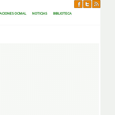
CACIONES OCMAL
NOTICIAS
BIBLIOTECA