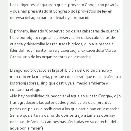
Los dirigentes aseguraron que el proyecto Conga «no pasará»
y que han presentado al Congreso dos proyectos de ley en
defensa del agua para su debate y aprobación.
El primero, llamado ‘Conservación de las cabeceras de cuenca’,
tiene por objeto regular la conservación de las cabeceras de
cuenca y desarrollar los recursos hídricos, dijo a la prensa el
líder del movimiento Tierra y Libertad, el ex sacerdote Marco
Arana, uno de los organizadores de la marcha.
El segundo proyecto es la prohibición del uso de cianuro y
mercurio en la minería, porque consideran que no solo afecta a
los trabajadores, sino que destruye el medio ambiente y
contamina el agua.
«No hay posibilidad de negociar el agua en el caso Conga», dijo
tras agradecer a las autoridades y población de diferentes
partes del país que recibieran a los que participan en la marcha.
Señaló que el tema de fondo que los trajo a Lima es que hay
decenas de familias campesinas afectadas en su derecho del
agua por la minería.