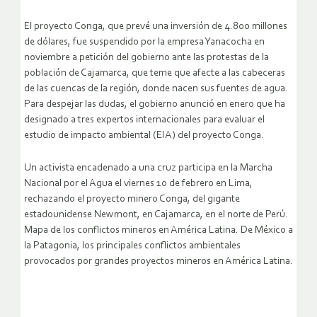
El proyecto Conga, que prevé una inversión de 4.800 millones
de dólares, fue suspendido por la empresa Yanacocha en
noviembre a petición del gobierno ante las protestas de la
población de Cajamarca, que teme que afecte a las cabeceras
de las cuencas de la región, donde nacen sus fuentes de agua.
Para despejar las dudas, el gobierno anunció en enero que ha
designado a tres expertos internacionales para evaluar el
estudio de impacto ambiental (EIA) del proyecto Conga.
Un activista encadenado a una cruz participa en la Marcha
Nacional por el Agua el viernes 10 de febrero en Lima,
rechazando el proyecto minero Conga, del gigante
estadounidense Newmont, en Cajamarca, en el norte de Perú.
Mapa de los conflictos mineros en América Latina. De México a
la Patagonia, los principales conflictos ambientales
provocados por grandes proyectos mineros en América Latina.