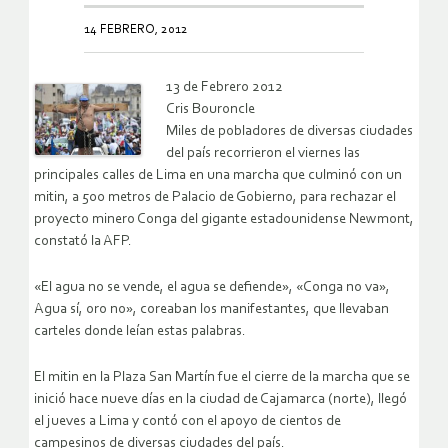
14 FEBRERO, 2012
13 de Febrero 2012
Cris Bouroncle
Miles de pobladores de diversas ciudades
del país recorrieron el viernes las
principales calles de Lima en una marcha que culminó con un
mitin, a 500 metros de Palacio de Gobierno, para rechazar el
proyecto minero Conga del gigante estadounidense Newmont,
constató la AFP.
«El agua no se vende, el agua se defiende», «Conga no va»,
Agua sí, oro no», coreaban los manifestantes, que llevaban
carteles donde leían estas palabras.
El mitin en la Plaza San Martín fue el cierre de la marcha que se
inició hace nueve días en la ciudad de Cajamarca (norte), llegó
el jueves a Lima y contó con el apoyo de cientos de
campesinos de diversas ciudades del país.