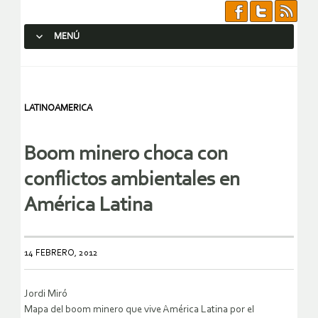
MENÚ
SALTAR AL CONTENIDO.
LATINOAMERICA
Boom minero choca con
conflictos ambientales en
América Latina
14 FEBRERO, 2012
Jordi Miró
Mapa del boom minero que vive América Latina por el