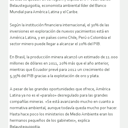
Belausteguigoitia, economista ambiental líder del Banco
Mundial para América Latina y el Caribe.
Según la institución financiera internacional, el 30% de las
inversiones en exploración de nuevos yacimientos está en
América Latina, y en países como Chile, Perú o Colombia el
sector minero puede llegar a alcanzar el 20% del PIB.
En Brasil, la producción minera alcanzó un estimado de 11.000
millones de dólares en 2011, 20% más que el año anterior,
mientras que Ecuador prevé para 2012 un crecimiento del
5,35% del PIB gracias a la explotación de oro y plata.
A pesar de las grandes oportunidades que ofrece, América
Latina ya no es el «paraíso» desregulado para las grandes
compañías mineras. «Se está avanzando mucho en cuanto a
normativa ambiental, aunque todavía queda mucho por hacer.
Hasta hace poco los ministerios de Medio Ambiente eran los
hermanos pequeños de los gabinetes», explica
Belausteguigoitia.