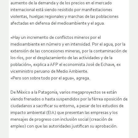
aumento de la demanda y de los precios en el mercado
internacional está siendo resistido por manifestaciones
violentas, huelgas regionales y marchas de las poblaciones
afectadas en defensa del medioambiente y el agua.
«Hay un incremento de conflictos mineros por el
medioambiente en número y en intensidad. Por el agua, por la
extensión de las concesiones mineras, por la contaminación de
los ríos, por el desplazamiento de las actividades y de la
población», explica a AFP el economista José de Echave, ex
viceministro peruano de Medio Ambiente.
«Pero son sobre todo por el agua», agrega.
De México a la Patagonia, varios megaproyectos se están
viendo frenados o hasta suspendidos por la férrea oposición de
ciudadanos a sacrificar su entorno, a pesar de los estudios de
impacto ambiental (EIA) que presentan las empresas y los
mensajes de progreso con inclusión social (creación de
empleo) con que las autoridades justifican su aprobación.