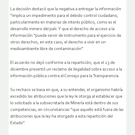
La decisión destacó que la negativa a entregar la información
“implica un impedimento para el debido control ciudadano,
particularmente en materias de interés público, como es el
desarrollo minero del país. Y que el derecho de acceso a la
información “puede servir de instrumento para el ejercicio de
otros derechos, en este caso, el derecho a vivir en un
medioambiente libre de contaminación”.
El acuerdo no dejó conforme a la repartición, que el 23 de
diciembre presentó un reclamo de ilegalidad sobre acceso a la
información pública contra el Consejo para la Transparencia.
Su rechazo se basa en que, a su entender, el organismo habría
excedido las atribuciones que la ley le otorga al establecer que
lo solicitado a la subsecretaría de Minería está dentro de sus
competencias, en circunstancias “que aquello está fuera de las
atribuciones que la ley ha otorgado a esta repartición del
Estado”.