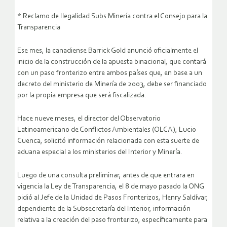
* Reclamo de Ilegalidad Subs Minería contra el Consejo para la
Transparencia
Ese mes, la canadiense Barrick Gold anunció oficialmente el
inicio de la construcción de la apuesta binacional, que contará
con un paso fronterizo entre ambos países que, en base a un
decreto del ministerio de Minería de 2003, debe ser financiado
por la propia empresa que será fiscalizada.
Hace nueve meses, el director del Observatorio
Latinoamericano de Conflictos Ambientales (OLCA), Lucio
Cuenca, solicitó información relacionada con esta suerte de
aduana especial a los ministerios del Interior y Minería.
Luego de una consulta preliminar, antes de que entrara en
vigencia la Ley de Transparencia, el 8 de mayo pasado la ONG
pidió al Jefe de la Unidad de Pasos Fronterizos, Henry Saldívar,
dependiente de la Subsecretaría del Interior, información
relativa a la creación del paso fronterizo, específicamente para