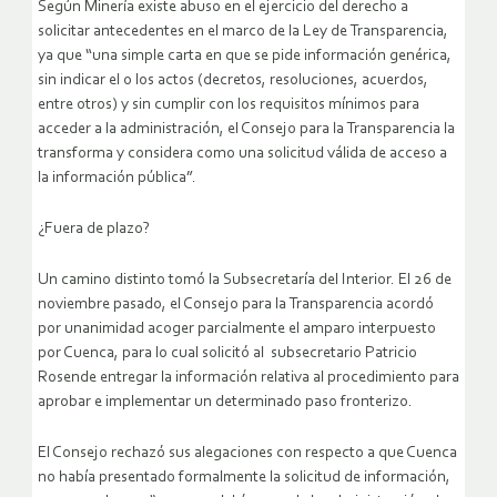
Según Minería existe abuso en el ejercicio del derecho a
solicitar antecedentes en el marco de la Ley de Transparencia,
ya que “una simple carta en que se pide información genérica,
sin indicar el o los actos (decretos, resoluciones, acuerdos,
entre otros) y sin cumplir con los requisitos mínimos para
acceder a la administración, el Consejo para la Transparencia la
transforma y considera como una solicitud válida de acceso a
la información pública”.
¿Fuera de plazo?
Un camino distinto tomó la Subsecretaría del Interior. El 26 de
noviembre pasado, el Consejo para la Transparencia acordó
por unanimidad acoger parcialmente el amparo interpuesto
por Cuenca, para lo cual solicitó al subsecretario Patricio
Rosende entregar la información relativa al procedimiento para
aprobar e implementar un determinado paso fronterizo.
El Consejo rechazó sus alegaciones con respecto a que Cuenca
no había presentado formalmente la solicitud de información,