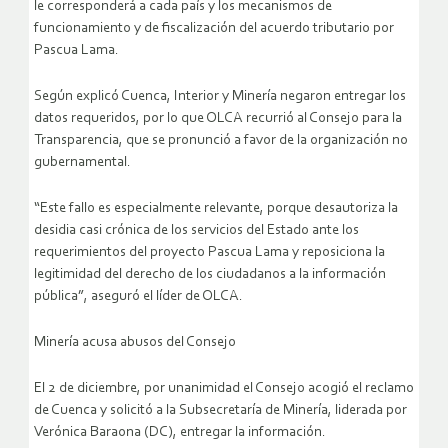
le corresponderá a cada país y los mecanismos de
funcionamiento y de fiscalización del acuerdo tributario por
Pascua Lama.
Según explicó Cuenca, Interior y Minería negaron entregar los
datos requeridos, por lo que OLCA recurrió al Consejo para la
Transparencia, que se pronunció a favor de la organización no
gubernamental.
“Este fallo es especialmente relevante, porque desautoriza la
desidia casi crónica de los servicios del Estado ante los
requerimientos del proyecto Pascua Lama y reposiciona la
legitimidad del derecho de los ciudadanos a la información
pública”, aseguró el líder de OLCA.
Minería acusa abusos del Consejo
El 2 de diciembre, por unanimidad el Consejo acogió el reclamo
de Cuenca y solicitó a la Subsecretaría de Minería, liderada por
Verónica Baraona (DC), entregar la información.