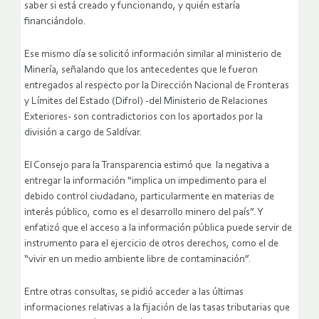
saber si está creado y funcionando, y quién estaría
financiándolo.
Ese mismo día se solicitó información similar al ministerio de
Minería, señalando que los antecedentes que le fueron
entregados al respecto por la Dirección Nacional de Fronteras
y Límites del Estado (Difrol) -del Ministerio de Relaciones
Exteriores- son contradictorios con los aportados por la
división a cargo de Saldívar.
El Consejo para la Transparencia estimó que la negativa a
entregar la información “implica un impedimento para el
debido control ciudadano, particularmente en materias de
interés público, como es el desarrollo minero del país”. Y
enfatizó que el acceso a la información pública puede servir de
instrumento para el ejercicio de otros derechos, como el de
“vivir en un medio ambiente libre de contaminación”.
Entre otras consultas, se pidió acceder a las últimas
informaciones relativas a la fijación de las tasas tributarias que