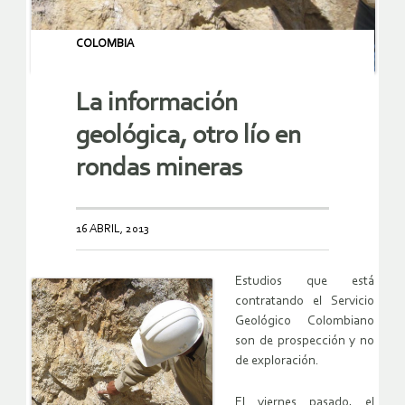
COLOMBIA
La información
geológica, otro lío en
rondas mineras
16 ABRIL, 2013
Estudios que está
contratando el Servicio
Geológico Colombiano
son de prospección y no
de exploración.
El viernes pasado, el