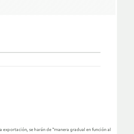
a la exportación, se harán de “manera gradual en función al