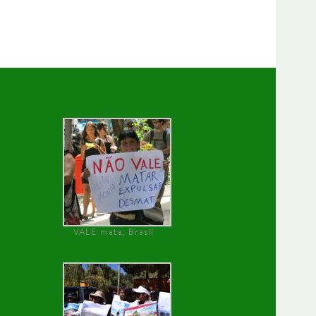
VALE mata, Brasil