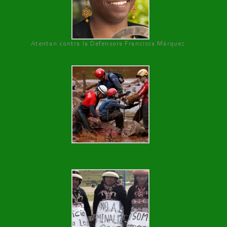
Atentan contra la Defensora Francisca Márquez