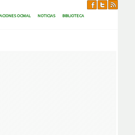
CACIONES OCMAL
NOTICIAS
BIBLIOTECA