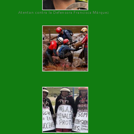
Atentan contra la Defensora Francisca Márquez