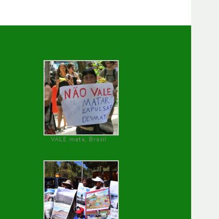
VALE mata, Brasil