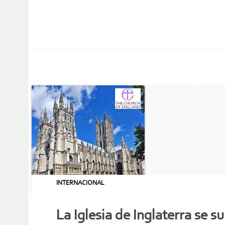
INTERNACIONAL
La Iglesia de Inglaterra se 