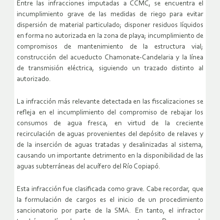
Entre las infracciones imputadas a CCMC, se encuentra el
incumplimiento grave de las medidas de riego para evitar
dispersión de material particulado; disponer residuos líquidos
en forma no autorizada en la zona de playa; incumplimiento de
compromisos de mantenimiento de la estructura vial;
construcción del acueducto Chamonate-Candelaria y la línea
de transmisión eléctrica, siguiendo un trazado distinto al
autorizado.
La infracción más relevante detectada en las fiscalizaciones se
refleja en el incumplimiento del compromiso de rebajar los
consumos de agua fresca, en virtud de la creciente
recirculación de aguas provenientes del depósito de relaves y
de la inserción de aguas tratadas y desalinizadas al sistema,
causando un importante detrimento en la disponibilidad de las
aguas subterráneas del acuífero del Río Copiapó.
Esta infracción fue clasificada como grave. Cabe recordar, que
la formulación de cargos es el inicio de un procedimiento
sancionatorio por parte de la SMA. En tanto, el infractor