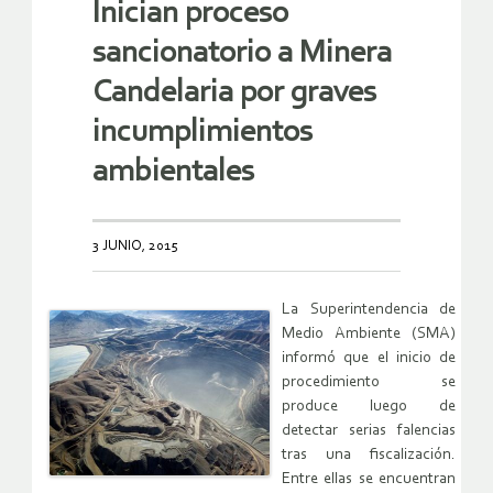
Inician proceso
sancionatorio a Minera
Candelaria por graves
incumplimientos
ambientales
3 JUNIO, 2015
La Superintendencia de
Medio Ambiente (SMA)
informó que el inicio de
procedimiento se
produce luego de
detectar serias falencias
tras una fiscalización.
Entre ellas se encuentran