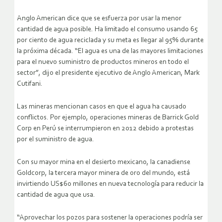
Anglo American dice que se esfuerza por usar la menor
cantidad de agua posible. Ha limitado el consumo usando 65
por ciento de agua reciclada y su meta es llegar al 95% durante
la próxima década. “El agua es una de las mayores limitaciones
para el nuevo suministro de productos mineros en todo el
sector”, dijo el presidente ejecutivo de Anglo American, Mark
Cutifani.
Las mineras mencionan casos en que el agua ha causado
conflictos. Por ejemplo, operaciones mineras de Barrick Gold
Corp en Perú se interrumpieron en 2012 debido a protestas
por el suministro de agua.
Con su mayor mina en el desierto mexicano, la canadiense
Goldcorp, la tercera mayor minera de oro del mundo, está
invirtiendo US$60 millones en nueva tecnología para reducir la
cantidad de agua que usa.
“Aprovechar los pozos para sostener la operaciones podría ser