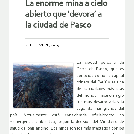
La enorme mina a cielo
abierto que ‘devora’ a
la ciudad de Pasco
22 DICIEMBRE, 2015
La ciudad peruana de
Cerro de Pasco, que es
conocida como ‘la capital
minera del Perú’ y es una
de las ciudades más altas
del mundo, hace un siglo
fue muy desarrollada y la
segunda más grande del
país. Actualmente está considerada oficialmente en
«emergencia ambiental», según la decisión del Ministerio de
salud del país andino. Los niños son los más afectados por los