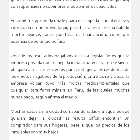
con superficies no superiores a los 20 metros cuadrados.
En 2006 fue aprobada una ley para desalojar la ciudad entera y
construirla en un nuevo lugar, pero hasta ahora no ha habido
mucho avance, tanto por falta de financiación, como por
ausencia de voluntad política.
Uno de los resultados negativos de esta legislación es que la
empresa privada que maneja la mina al parecer ya no se siente
obligada a realizar esfuerzos para proteger a los residentes de
los efectos negativos de la producción. Entre 2010 y 2014, la
empresa Volcán tuvo más multas medioambientales que
cualquier otra firma minera en Perú, de las cuales muchas
nunca pagó, según afirma el medio.
Muchas casas en la ciudad son abandonadas y a aquellos que
quieren dejar la ciudad les resulta difícil encontrar un
comprador para sus hogares, pese a que los precios de los
inmuebles son muy bajos.