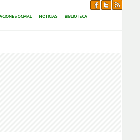
CACIONES OCMAL
NOTICIAS
BIBLIOTECA