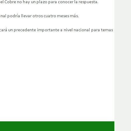
el Cobre no hay un plazo para conocer la respuesta.
nal podría llevar otros cuatro meses más.
cará un precedente importante a nivel nacional para temas