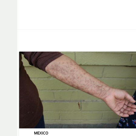
MEXICO