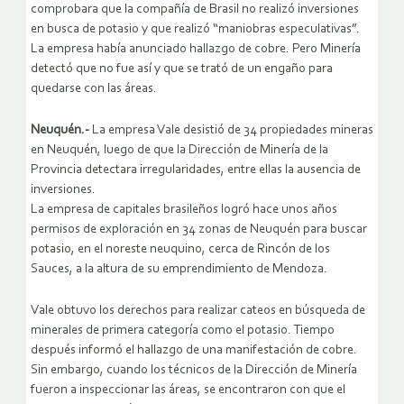
comprobara que la compañía de Brasil no realizó inversiones
en busca de potasio y que realizó “maniobras especulativas”.
La empresa había anunciado hallazgo de cobre. Pero Minería
detectó que no fue así y que se trató de un engaño para
quedarse con las áreas.
Neuquén.-
La empresa Vale desistió de 34 propiedades mineras
en Neuquén, luego de que la Dirección de Minería de la
Provincia detectara irregularidades, entre ellas la ausencia de
inversiones.
La empresa de capitales brasileños logró hace unos años
permisos de exploración en 34 zonas de Neuquén para buscar
potasio, en el noreste neuquino, cerca de Rincón de los
Sauces, a la altura de su emprendimiento de Mendoza.
Vale obtuvo los derechos para realizar cateos en búsqueda de
minerales de primera categoría como el potasio. Tiempo
después informó el hallazgo de una manifestación de cobre.
Sin embargo, cuando los técnicos de la Dirección de Minería
fueron a inspeccionar las áreas, se encontraron con que el