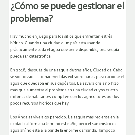
¿Cómo se puede gestionar el
problema?
Hay mucho en juego para los sitios que enfrentan estrés
hídrico. Cuando una ciudad o un país está usando
prácticamente toda el agua que tiene disponible, una sequía
puede ser catastrófica.
En 2018, después de una sequía de tres años, Ciudad del Cabo
se vio forzada a tomar medidas extraordinarias para racionar el
agua que quedaba en sus depósitos. La severa crisis no hizo
más que aumentar el problema en una ciudad cuyos cuatro
millones de habitantes compiten con los agricultores por los
pocos recursos hídricos que hay.
Los Ángeles vive algo parecido. La sequía más reciente en la
ciudad californiana terminó este año, pero el suministro de
agua ahí no está a la par de la enorme demanda. Tampoco