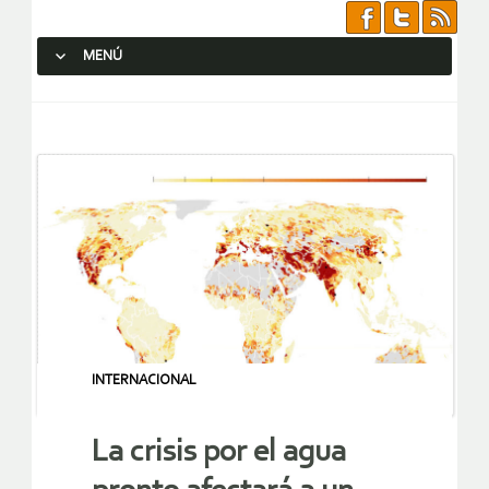
MENÚ
SALTAR AL CONTENIDO.
INTERNACIONAL
La crisis por el agua