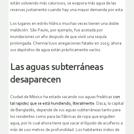
están volviendo más calurosos, se evapora más agua de las
reservas justamente cuando hay una mayor demanda por esta.
Los lugares en estrés hídrico muchas veces tienen una doble
maldición: São Paulo, por ejemplo, fue azotada por
inundaciones un año después de que vivió una sequía
prolongada. Chennai tuvo anegaciones fatales en 2015; ahora
sus depósitos de agua están prácticamente vacíos.
Las aguas subterráneas
desaparecen
Ciudad de México ha estado sacando sus aguas freáticas
con
tal rapidez que se está hundiendo, literalmente
. Daca, la capital
de Bangladés, depende de sus aguas subterráneas tanto para
los residentes como para las fábricas de ropa que engullen
agua, por lo cual ahora tiene que sacar el líquido de acuíferos a
más de 100 metros de profundidad. Los habitantes indios de