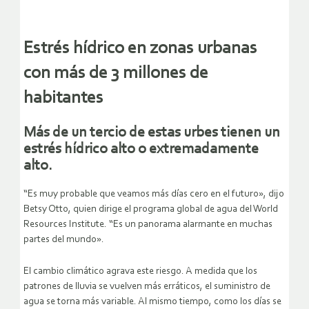
Estrés hídrico en zonas urbanas
con más de 3 millones de
habitantes
Más de un tercio de estas urbes tienen un
estrés hídrico alto o extremadamente
alto.
“Es muy probable que veamos más días cero en el futuro», dijo
Betsy Otto, quien dirige el programa global de agua del World
Resources Institute. “Es un panorama alarmante en muchas
partes del mundo».
El cambio climático agrava este riesgo. A medida que los
patrones de lluvia se vuelven más erráticos, el suministro de
agua se torna más variable. Al mismo tiempo, como los días se