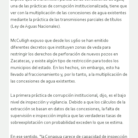
una de las prácticas de corrupción institucionalizada, tiene que
ver con la multiplicación de las concesiones de agua existentes
mediante la práctica de las transmisiones parciales de títulos
(Ley de Aguas Nacionales).
McCulligh expuso que desde los 1960 se han emitido
diferentes decretos que instituyen zonas de veda para
restringir los derechos de perforación de nuevos pozos en
Zacatecas, y existe algún tipo de restricción para todos los
municipios del estado. En los hechos, sin embargo, esto ha
llevado al fraccionamiento y, por lo tanto, a la multiplicación de
las concesiones de agua existentes.
La primera práctica de corrupción institucional, dijo, es el bajo
nivel de inspección y vigilancia. Debido a que los cálculos de la
extracción se basan en datos de las concesiones, la falta de
supervisión e inspección implica que las verdaderas tasas de
sobreexplotación con probabilidad exceden lo que se estima.
En ese sentido, “la Conagua carece de capacidad de inspección