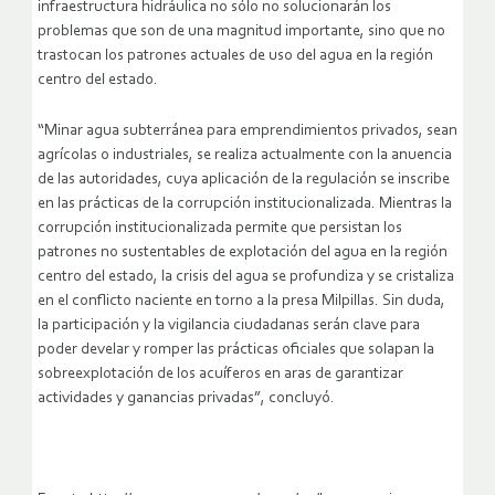
infraestructura hidráulica no sólo no solucionarán los
problemas que son de una magnitud importante, sino que no
trastocan los patrones actuales de uso del agua en la región
centro del estado.
“Minar agua subterránea para emprendimientos privados, sean
agrícolas o industriales, se realiza actualmente con la anuencia
de las autoridades, cuya aplicación de la regulación se inscribe
en las prácticas de la corrupción institucionalizada. Mientras la
corrupción institucionalizada permite que persistan los
patrones no sustentables de explotación del agua en la región
centro del estado, la crisis del agua se profundiza y se cristaliza
en el conflicto naciente en torno a la presa Milpillas. Sin duda,
la participación y la vigilancia ciudadanas serán clave para
poder develar y romper las prácticas oficiales que solapan la
sobreexplotación de los acuíferos en aras de garantizar
actividades y ganancias privadas”, concluyó.