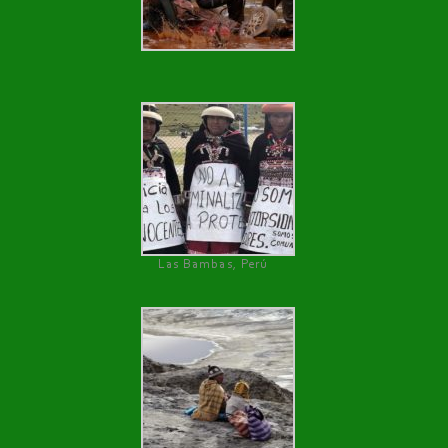
Las Bambas, Perú