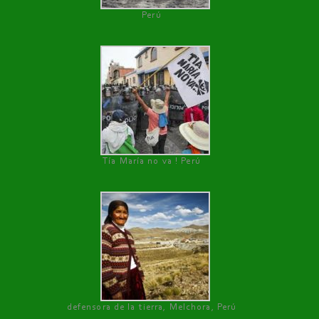
Perú
Tía María no va ! Perú
defensora de la tierra, Melchora, Perú