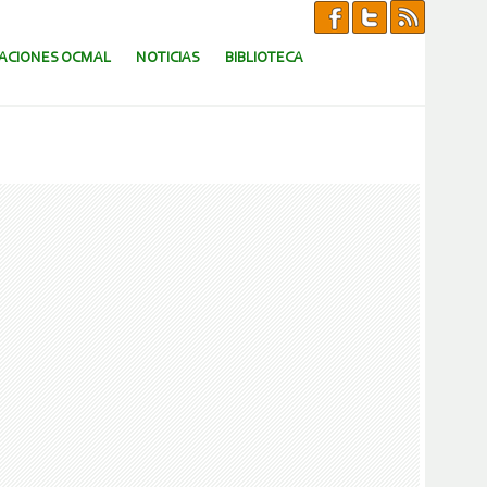
CACIONES OCMAL
NOTICIAS
BIBLIOTECA