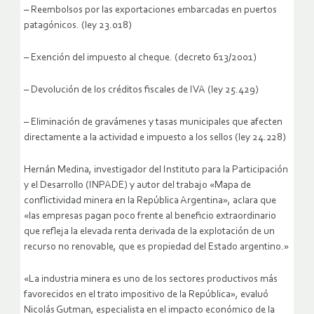
– Reembolsos por las exportaciones embarcadas en puertos
patagónicos. (ley 23.018)
– Exención del impuesto al cheque. (decreto 613/2001)
– Devolución de los créditos fiscales de IVA (ley 25.429)
– Eliminación de gravámenes y tasas municipales que afecten
directamente a la actividad e impuesto a los sellos (ley 24.228)
Hernán Medina, investigador del Instituto para la Participación
y el Desarrollo (INPADE) y autor del trabajo «Mapa de
conflictividad minera en la República Argentina», aclara que
«las empresas pagan poco frente al beneficio extraordinario
que refleja la elevada renta derivada de la explotación de un
recurso no renovable, que es propiedad del Estado argentino.»
«La industria minera es uno de los sectores productivos más
favorecidos en el trato impositivo de la República», evaluó
Nicolás Gutman, especialista en el impacto económico de la