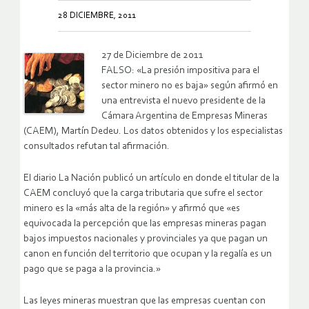
28 DICIEMBRE, 2011
27 de Diciembre de 2011
FALSO: «La presión impositiva para el
sector minero no es baja» según afirmó en
una entrevista el nuevo presidente de la
Cámara Argentina de Empresas Mineras
(CAEM), Martín Dedeu. Los datos obtenidos y los especialistas
consultados refutan tal afirmación.
El diario La Nación publicó un artículo en donde el titular de la
CAEM concluyó que la carga tributaria que sufre el sector
minero es la «más alta de la región» y afirmó que «es
equivocada la percepción que las empresas mineras pagan
bajos impuestos nacionales y provinciales ya que pagan un
canon en función del territorio que ocupan y la regalía es un
pago que se paga a la provincia.»
Las leyes mineras muestran que las empresas cuentan con