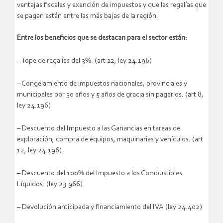
ventajas fiscales y exención de impuestos y que las regalías que
se pagan están entre las más bajas de la región.
Entre los beneficios que se destacan para el sector están:
– Tope de regalías del 3%. (art 22, ley 24.196)
– Congelamiento de impuestos nacionales, provinciales y
municipales por 30 años y 5 años de gracia sin pagarlos. (art 8,
ley 24.196)
– Descuento del Impuesto a las Ganancias en tareas de
exploración, compra de equipos, maquinarias y vehículos. (art
12, ley 24.196)
– Descuento del 100% del Impuesto a los Combustibles
Líquidos. (ley 23.966)
– Devolución anticipada y financiamiento del IVA (ley 24.402)