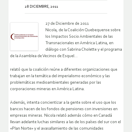
28 DICIEMBRE, 2011
27 de Diciembre de 2011
Nicola, de la Coalición Quebequense sobre
los Impactos Socio Ambientales de las
Transnacionales en América Latina, en
diálogo con Sabrina Cholette y el programa
de la Asamblea de Vecinos de Esquel…
relató que la coalición reúne a diferentes organizaciones que
trabajan en la temática del imperialismo económico y las
problemáticas medioambientales generadas por las
corporaciones mineras en América Latina.
Además, intenta concientizar a la gente sobre el uso que los
bancos hacen de los fondos de pensiones con inversiones en
empresas mineras. Nicola relató además cómo en Canadá
llevan adelante luchas similares a las de los países del sur con el
«Plan Norte» y el avasallamiento de las comunidades