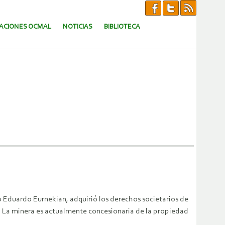
CACIONES OCMAL
NOTICIAS
BIBLIOTECA
 Eduardo Eurnekian, adquirió los derechos societarios de
. La minera es actualmente concesionaria de la propiedad