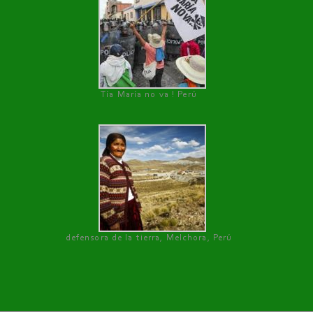
Tía María no va ! Perú
defensora de la tierra, Melchora, Perú