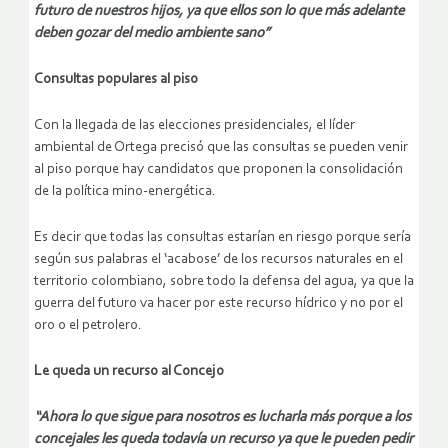
futuro de nuestros hijos, ya que ellos son lo que más adelante
deben gozar del medio ambiente sano”
Consultas populares al piso
Con la llegada de las elecciones presidenciales, el líder
ambiental de Ortega precisó que las consultas se pueden venir
al piso porque hay candidatos que proponen la consolidación
de la política mino-energética.
Es decir que todas las consultas estarían en riesgo porque sería
según sus palabras el ‘acabose’ de los recursos naturales en el
territorio colombiano, sobre todo la defensa del agua, ya que la
guerra del futuro va hacer por este recurso hídrico y no por el
oro o el petrolero.
Le queda un recurso al Concejo
“Ahora lo que sigue para nosotros es lucharla más porque a los
concejales les queda todavía un recurso ya que le pueden pedir