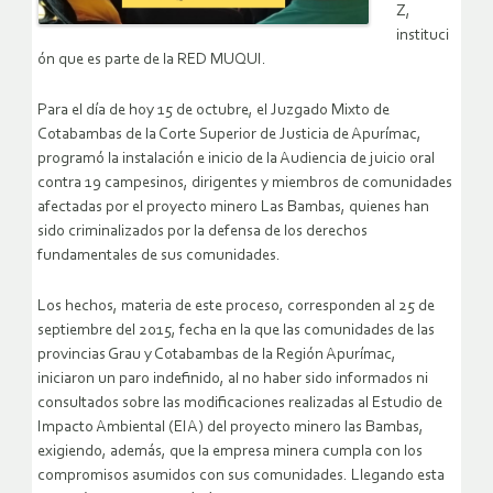
Z,
instituci
ón que es parte de la RED MUQUI.
Para el día de hoy 15 de octubre, el Juzgado Mixto de
Cotabambas de la Corte Superior de Justicia de Apurímac,
programó la instalación e inicio de la Audiencia de juicio oral
contra 19 campesinos, dirigentes y miembros de comunidades
afectadas por el proyecto minero Las Bambas, quienes han
sido criminalizados por la defensa de los derechos
fundamentales de sus comunidades.
Los hechos, materia de este proceso, corresponden al 25 de
septiembre del 2015, fecha en la que las comunidades de las
provincias Grau y Cotabambas de la Región Apurímac,
iniciaron un paro indefinido, al no haber sido informados ni
consultados sobre las modificaciones realizadas al Estudio de
Impacto Ambiental (EIA) del proyecto minero las Bambas,
exigiendo, además, que la empresa minera cumpla con los
compromisos asumidos con sus comunidades. Llegando esta