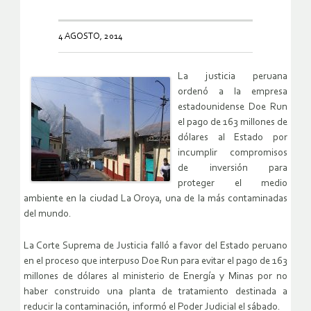
4 AGOSTO, 2014
La justicia peruana
ordenó a la empresa
estadounidense Doe Run
el pago de 163 millones de
dólares al Estado por
incumplir compromisos
de inversión para
proteger el medio
ambiente en la ciudad La Oroya, una de la más contaminadas
del mundo.
La Corte Suprema de Justicia falló a favor del Estado peruano
en el proceso que interpuso Doe Run para evitar el pago de 163
millones de dólares al ministerio de Energía y Minas por no
haber construido una planta de tratamiento destinada a
reducir la contaminación, informó el Poder Judicial el sábado.