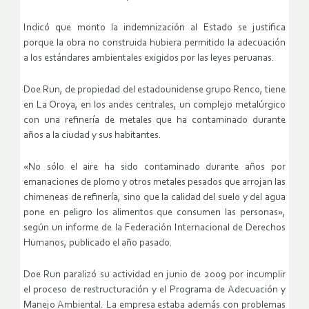
Indicó que monto la indemnización al Estado se justifica
porque la obra no construida hubiera permitido la adecuación
a los estándares ambientales exigidos por las leyes peruanas.
Doe Run, de propiedad del estadounidense grupo Renco, tiene
en La Oroya, en los andes centrales, un complejo metalúrgico
con una refinería de metales que ha contaminado durante
años a la ciudad y sus habitantes.
«No sólo el aire ha sido contaminado durante años por
emanaciones de plomo y otros metales pesados que arrojan las
chimeneas de refinería, sino que la calidad del suelo y del agua
pone en peligro los alimentos que consumen las personas»,
según un informe de la Federación Internacional de Derechos
Humanos, publicado el año pasado.
Doe Run paralizó su actividad en junio de 2009 por incumplir
el proceso de restructuración y el Programa de Adecuación y
Manejo Ambiental. La empresa estaba además con problemas