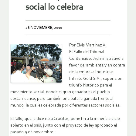
social lo celebra
26 NOVIEMBRE, 2010
Por Elvis Martínez A.
El Fallo del Tribunal
Contencioso Administrativo a
favor del ambiente y en contra
de la empresa Industrias
Infinito Gold S.A., supone un
triunfo histórico para el
movimiento social, donde el gran ganador es el pueblo
costarricense, pero también una batalla ganada frente al
mundo, la cual es celebrada por diferentes sectores sociales.
El fallo, que le dice no a Crucitas, pone fin a la minería a cielo
abierto en el país, junto con el proyecto de ley aprobado el
pasado 9 de noviembre.