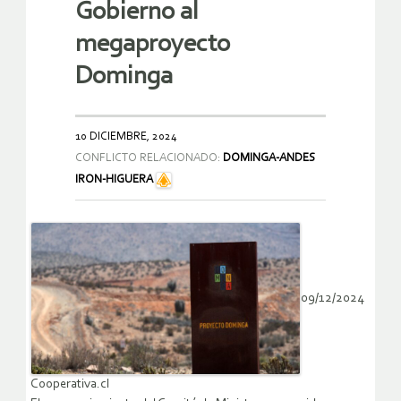
Gobierno al
megaproyecto
Dominga
10 DICIEMBRE, 2024
CONFLICTO RELACIONADO:
DOMINGA-ANDES
IRON-HIGUERA
09/12/2024
Cooperativa.cl