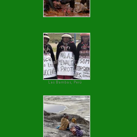
Las Bambas, Perú