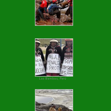
Las Bambas, Perú