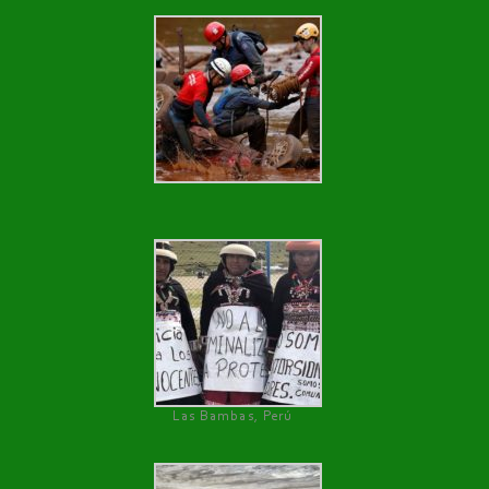
Las Bambas, Perú