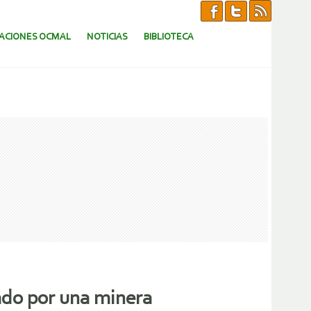
CACIONES OCMAL
NOTICIAS
BIBLIOTECA
ado por una minera