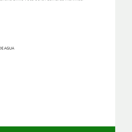
DE AGUA