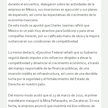
durante el encuentro, dialogaron sobre las actividades de la
empresa en México, sus inversiones en ejecución y sus planes
de expansión, así como las expectativas de crecimiento de la
economía mexicana.
De este modo se apuntó que Charles Jeannes refirió que
México es un país muy atractivo para Goldcorp y para otras
compañías mineras, por su calificada mano de obra y la mejora
sustancial en sus condiciones de competitividad.
La misiva destacó; «Ejecutivo Federal señaló que su Gobierno
seguirá dando impulso a los esfuerzos dirigidos a elevar la
competitividad y dinamizar el crecimiento económico, a través
del manejo responsable de las finanzas públicas, de una
inversión inédita en infraestructura, así como de una decidida
lucha por la seguridad y el fortalecimiento del Estado de
Derecho en nuestro país».
Del mismo modo acotó que el 23 de marzo de 2010, el primer
mandatario inauguró la Mina Peñasquito, en Zacatecas. En esa
fecha, la empresa anunció que invertiría mil 600 millones de