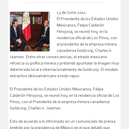
13 de Junio 2011
El Presidente de los Estados Unidos
Mexicanos, Felipe Calderón
Hinojosa, se reunió hoy, en la
residencia oficial de Los Pinos, con
el presidente de la empresa minera
canadiense Goldcorp, Charles A.
Jeannes. Entre otras consecuencias, el estado mexicano
refuerza su política minera y pretende apuntalar la imagen muy
deteriorada local e internacionalmente de Goldcorp. El modelo
extractivo latinoamericano a todo vapor.
El Presidente de los Estados Unidos Mexicanos, Felipe
Calderón Hinojosa, se reunió hoy, en la residencia oficial de Los
Pinos, con el Presidente de la empresa minera canadiense
Goldcorp, Charles A. Jeannes.
Esto de acuerdo a lo informado en un comunicado de prensa
emitido por la presidencia de México en el que detalló que