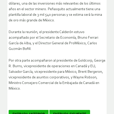
dólares, una de las inversiones más relevantes de los últimos
años en el sector minero. Peñasquito actualmente tiene una
plantilla laboral de 3 mil 540 personas y se estima será la mina
de oro más grande de México.
Durante la reunión, el presidente Calderón estuvo
acompañado por el Secretario de Economía, Bruno Ferrari
García de Alba, y el Director General de ProMéxico, Carlos
Guzmán Bofill.
Por otra parte acompañaron al presidente de Goldcorp, George
R. Burns, vicepresidente de operaciones en Canadá y EU;
Salvador García, vicepresidente para México; Brent Bergeron,
vicepresidente de asuntos corporativos, y Wayne Robson,
Ministro Consejero Comercial de la Embajada de Canadá en
México.