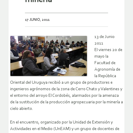
17 JUNIO, 2011
13 de Junio
2011
El viernes 20 de
mayo la
Facultad de
Agronomía de
la República
Oriental del Uruguya recibió a un grupo de productores e
ingenieros agrónomos de la zona de Cerro Chato y Valentines y
el entorno del arroyo El Cordobés, alarmados por la amenaza
de la sustitución de la producción agropecuaria por la minería a
cielo abierto.
En el encuentro, organizado por la Unidad de Extensión y
Actividades en el Medio (UnEAM) y un grupo de docentes de