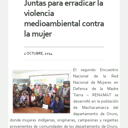
Juntas para erradicar la
violencia
medioambiental contra
la mujer
2 OCTUBRE, 2014
El segundo Encuentro
Nacional de la Red
Nacional de Mujeres en
Defensa de la Madre
Tierra – RENAMAT se
desarrolló en la población
de Machacamarca del
departamento de Oruro,
donde mujeres indígenas, originarias, campesinas y regantes
provenientes de comunidades de los departamento de Oruro,