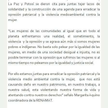
La Paz y Potosí se dieron cita para juntas tejer lazos de
solidaridad y la construcción de una agenda para erradicar la
opresión patriarcal y la violencia medioambiental contra la
mujer.
“Las mujeres de las comunidades al igual que en todo el
planeta enfrentamos una realidad, el sometimiento, la
violencia y la opresión y se agrava aún más si somos mujeres
pobres e indígenas. No basta solo pelear por la igualdad de las
mujeres, en medio de una sociedad desigual e injusta, no es
posible terminar con la opresión que sufrimos las mujeres si al
mismo tiempo no peleamos por la igualdad y justicia social.
Por ello estamos juntas para erradicar la opresión patriarcal y la
violencia medio ambiental contra la mujer, que nos está
causando daño en nuestro patrimonio, en nuestro trabajo, a
nuestra salud, esta violentando nuestra forma de vida y
atentando contra nuestros derechos” señalo Margarita Aquino
coordinadora de la RENAMAT.