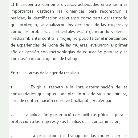
El II Encuentro combino diversas actividades entre las mas
importantes destacan las dinámicas para reconstruir la
realidad, la identificación del cuerpo como parte del territorio
que protegen, se analizaron los derechos de las mujeres y
cómo los problemas ambientales están generando violencia
medioambiental contra la mujer, no pudo faltar el intercambio
de experiencias de lucha de las mujeres, evaluaron el primer
año de gestión con metodologías de educación popular y se
concluyó con una agenda de trabajo.
Entre las tareas de la agenda resaltan:
1. Exigir el respeto a la libre determinación de las
comunidades que opten por otra forma de vida no minera,
libre de contaminación como en Challapata, Realenga;
2. La aplicación y promoción de políticas públicas para la
protección a las mujeres y sus familias de la contaminación;
3. La protección del trabajo de las mujeres en las