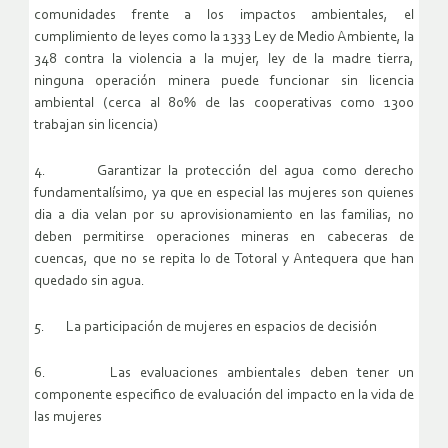
comunidades frente a los impactos ambientales, el
cumplimiento de leyes como la 1333 Ley de Medio Ambiente, la
348 contra la violencia a la mujer, ley de la madre tierra,
ninguna operación minera puede funcionar sin licencia
ambiental (cerca al 80% de las cooperativas como 1300
trabajan sin licencia)
4. Garantizar la protección del agua como derecho
fundamentalísimo, ya que en especial las mujeres son quienes
dia a dia velan por su aprovisionamiento en las familias, no
deben permitirse operaciones mineras en cabeceras de
cuencas, que no se repita lo de Totoral y Antequera que han
quedado sin agua.
5. La participación de mujeres en espacios de decisión
6. Las evaluaciones ambientales deben tener un
componente especifico de evaluación del impacto en la vida de
las mujeres