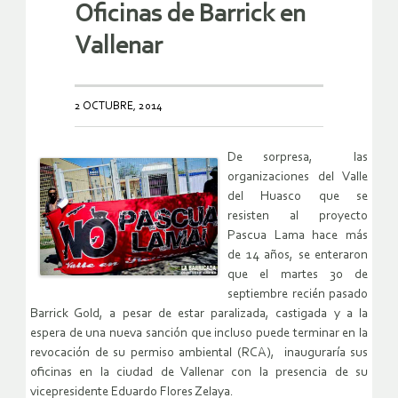
Oficinas de Barrick en
Vallenar
2 OCTUBRE, 2014
De sorpresa, las
organizaciones del Valle
del Huasco que se
resisten al proyecto
Pascua Lama hace más
de 14 años, se enteraron
que el martes 30 de
septiembre recién pasado
Barrick Gold, a pesar de estar paralizada, castigada y a la
espera de una nueva sanción que incluso puede terminar en la
revocación de su permiso ambiental (RCA), inauguraría sus
oficinas en la ciudad de Vallenar con la presencia de su
vicepresidente Eduardo Flores Zelaya.