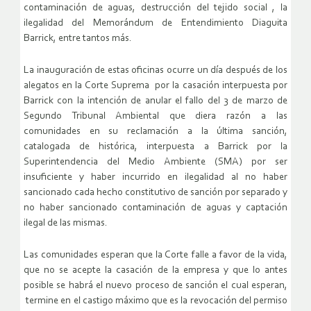
contaminación de aguas, destrucción del tejido social , la
ilegalidad del Memorándum de Entendimiento Diaguita
Barrick, entre tantos más.
La inauguración de estas oficinas ocurre un día después de los
alegatos en la Corte Suprema por la casación interpuesta por
Barrick con la intención de anular el fallo del 3 de marzo de
Segundo Tribunal Ambiental que diera razón a las
comunidades en su reclamación a la última sanción,
catalogada de histórica, interpuesta a Barrick por la
Superintendencia del Medio Ambiente (SMA) por ser
insuficiente y haber incurrido en ilegalidad al no haber
sancionado cada hecho constitutivo de sanción por separado y
no haber sancionado contaminación de aguas y captación
ilegal de las mismas.
Las comunidades esperan que la Corte falle a favor de la vida,
que no se acepte la casación de la empresa y que lo antes
posible se habrá el nuevo proceso de sanción el cual esperan,
termine en el castigo máximo que es la revocación del permiso