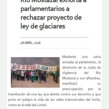
Río Mostazal exhorta a
parlamentarios a
rechazar proyecto de
ley de glaciares
28 ABRIL, 2016
Mediante una carta
enviada al parlamento, el
directorio de la Junta de
Vigilancia del Río
Mostazal y sus afluentes,
manifestó su
preocupación por la
tramitación de una ley que atenta contra sus derechos y que
pone en peligro la vida de los valles transversales del norte,
como es el valle del Limarí.