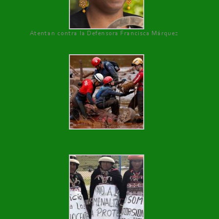
Atentan contra la Defensora Francisca Márquez