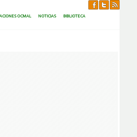
CACIONES OCMAL
NOTICIAS
BIBLIOTECA