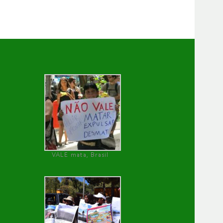
VALE mata, Brasil